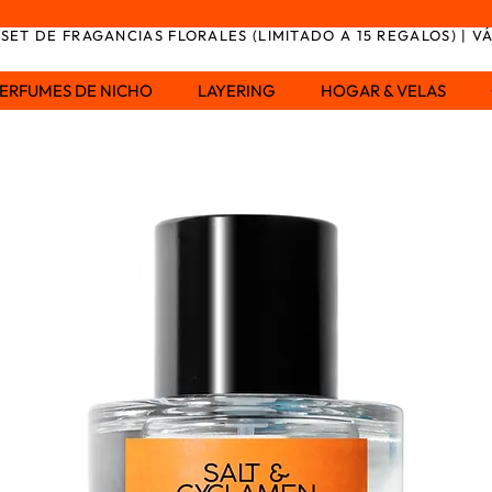
SET DE FRAGANCIAS FLORALES (LIMITADO A 15 REGALOS) | V
ERFUMES DE NICHO
LAYERING
HOGAR & VELAS