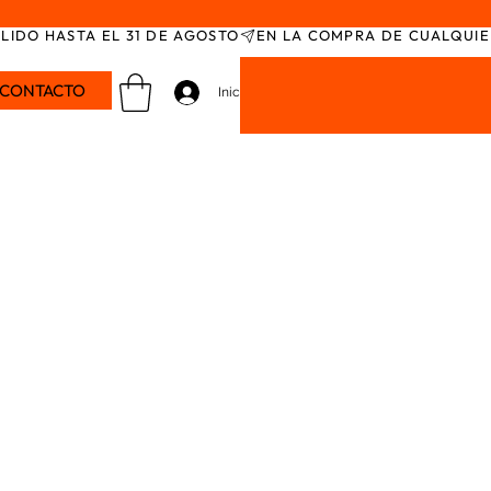
ÁLIDO HASTA EL 31 DE AGOSTO
CONTACTO
Iniciar sesión