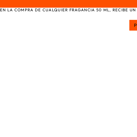
EN LA COMPRA DE CUALQUIER FRAGANCIA 50 ML, RECIBE UN 
P