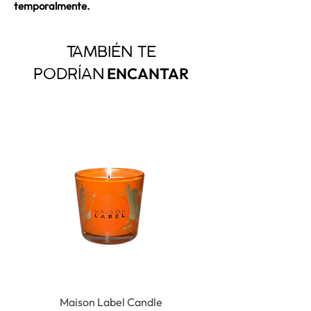
temporalmente.
TAMBIÉN TE
ENCANTAR
PODRÍAN
Maison Label Candle