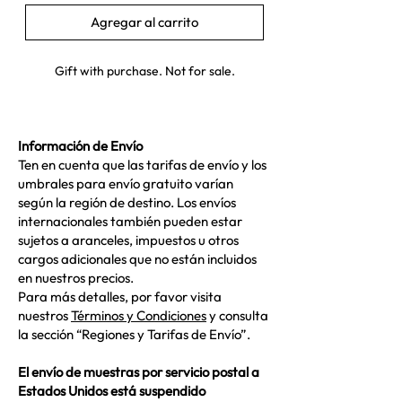
Agregar al carrito
Gift with purchase. Not for sale.
Información de Envío
Ten en cuenta que las tarifas de envío y los
umbrales para envío gratuito varían
según la región de destino. Los envíos
internacionales también pueden estar
sujetos a aranceles, impuestos u otros
cargos adicionales que no están incluidos
en nuestros precios.
Para más detalles, por favor visita
nuestros
Términos y Condiciones
y consulta
la sección “Regiones y Tarifas de Envío”.
El envío de muestras por servicio postal a
Estados Unidos está suspendido